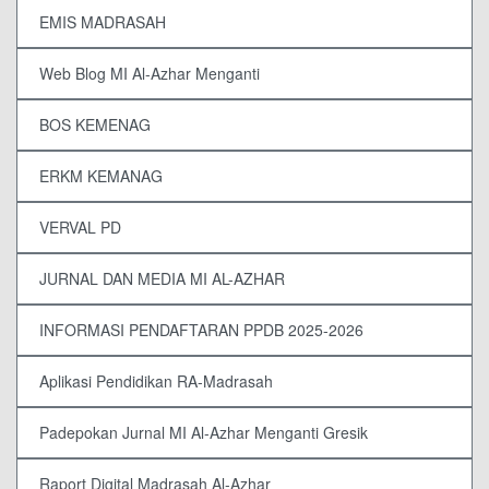
EMIS MADRASAH
Web Blog MI Al-Azhar Menganti
BOS KEMENAG
ERKM KEMANAG
VERVAL PD
JURNAL DAN MEDIA MI AL-AZHAR
INFORMASI PENDAFTARAN PPDB 2025-2026
Aplikasi Pendidikan RA-Madrasah
Padepokan Jurnal MI Al-Azhar Menganti Gresik
Raport Digital Madrasah Al-Azhar