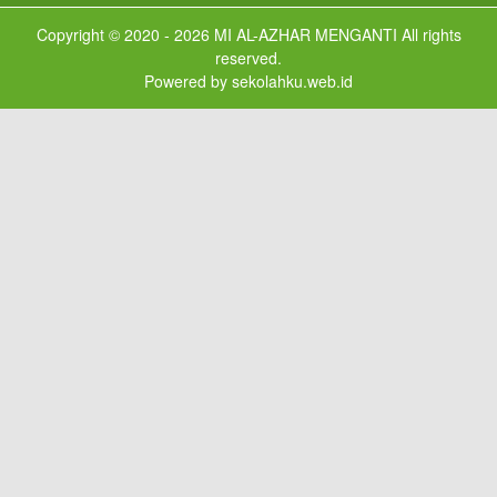
Copyright © 2020 - 2026
MI AL-AZHAR MENGANTI
All rights
reserved.
Powered by
sekolahku.web.id