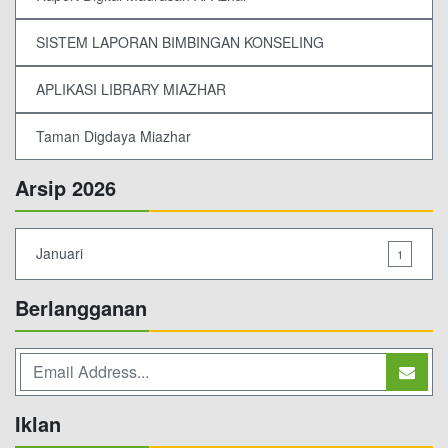
SISTEM LAPORAN BIMBINGAN KONSELING
APLIKASI LIBRARY MIAZHAR
Taman Digdaya Miazhar
Arsip 2026
Januari
1
Berlangganan
Iklan