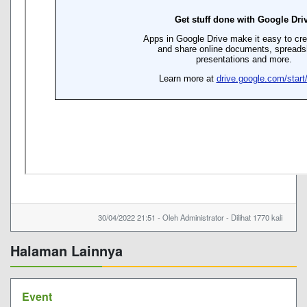
30/04/2022 21:51 - Oleh Administrator - Dilihat 1770 kali
Halaman Lainnya
Event