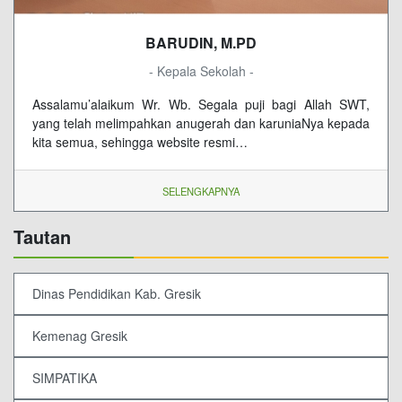
BARUDIN, M.PD
- Kepala Sekolah -
Assalamu’alaikum Wr. Wb. Segala puji bagi Allah SWT,
yang telah melimpahkan anugerah dan karuniaNya kepada
kita semua, sehingga website resmi…
SELENGKAPNYA
Tautan
Dinas Pendidikan Kab. Gresik
Kemenag Gresik
SIMPATIKA