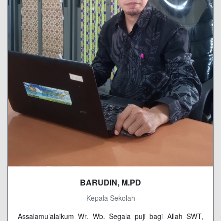
BARUDIN, M.PD
- Kepala Sekolah -
Assalamu’alaikum Wr. Wb. Segala puji bagi Allah SWT,