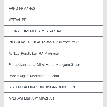
ERKM KEMANAG
VERVAL PD
JURNAL DAN MEDIA MI AL-AZHAR
INFORMASI PENDAFTARAN PPDB 2025-2026
Aplikasi Pendidikan RA-Madrasah
Padepokan Jurnal MI Al-Azhar Menganti Gresik
Raport Digital Madrasah Al-Azhar
SISTEM LAPORAN BIMBINGAN KONSELING
APLIKASI LIBRARY MIAZHAR