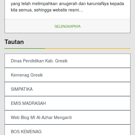
yang telah melimpahkan anugerah dan karuniaNya kepada
kita semua, sehingga website resmi…
SELENGKAPNYA
Tautan
Dinas Pendidikan Kab. Gresik
Kemenag Gresik
SIMPATIKA
EMIS MADRASAH
Web Blog MI Al-Azhar Menganti
BOS KEMENAG