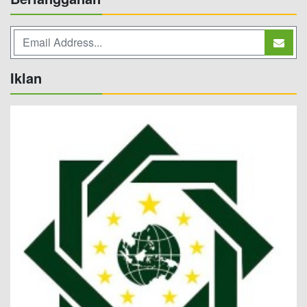
Iklan