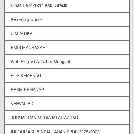
Dinas Pendidikan Kab. Gresik
Kemenag Gresik
SIMPATIKA
EMIS MADRASAH
Web Blog MI Al-Azhar Menganti
BOS KEMENAG
ERKM KEMANAG
VERVAL PD
JURNAL DAN MEDIA MI AL-AZHAR
INFORMASI PENDAFTARAN PPDB 2025-2026