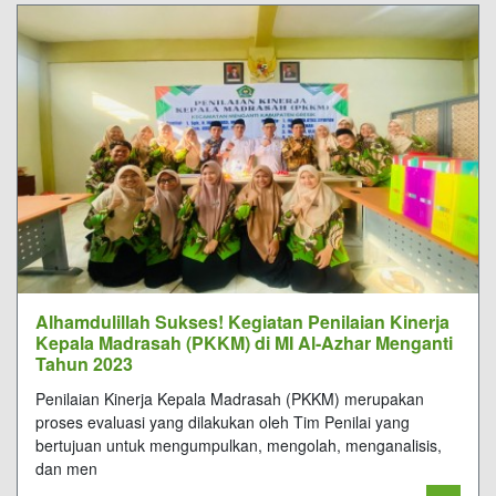
Alhamdulillah Sukses! Kegiatan Penilaian Kinerja
Kepala Madrasah (PKKM) di MI Al-Azhar Menganti
Tahun 2023
Penilaian Kinerja Kepala Madrasah (PKKM) merupakan
proses evaluasi yang dilakukan oleh Tim Penilai yang
bertujuan untuk mengumpulkan, mengolah, menganalisis,
dan men