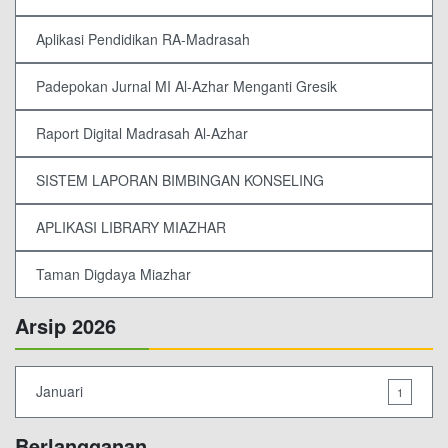
Aplikasi Pendidikan RA-Madrasah
Padepokan Jurnal MI Al-Azhar Menganti Gresik
Raport Digital Madrasah Al-Azhar
SISTEM LAPORAN BIMBINGAN KONSELING
APLIKASI LIBRARY MIAZHAR
Taman Digdaya Miazhar
Arsip 2026
Januari
1
Berlangganan