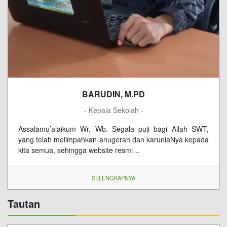
BARUDIN, M.PD
- Kepala Sekolah -
Assalamu’alaikum Wr. Wb. Segala puji bagi Allah SWT,
yang telah melimpahkan anugerah dan karuniaNya kepada
kita semua, sehingga website resmi…
SELENGKAPNYA
Tautan