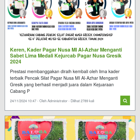
Keren, Kader Pagar Nusa MI Al-Azhar Menganti
Sabet Lima Medali Kejurcab Pagar Nusa Gresik
2024
Prestasi membanggakan diraih kembali oleh lima kader
terbaik Pencak Silat Pagar Nusa MI Al-Azhar Menganti
Gresik yang berhasil menjadi juara dalam Kejuaraan
Cabang P
24/11/2024 10:47 - Oleh Administrator - Dilihat 2789 kali