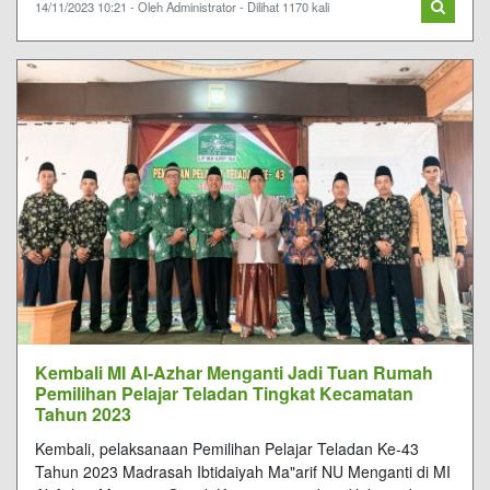
14/11/2023 10:21 - Oleh Administrator - Dilihat 1170 kali
Kembali MI Al-Azhar Menganti Jadi Tuan Rumah
Pemilihan Pelajar Teladan Tingkat Kecamatan
Tahun 2023
Kembali, pelaksanaan Pemilihan Pelajar Teladan Ke-43
Tahun 2023 Madrasah Ibtidaiyah Ma"arif NU Menganti di MI