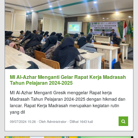
MI Al-Azhar Menganti Gelar Rapat Kerja Madrasah
Tahun Pelajaran 2024-2025
MI Al-Azhar Menganti Gresik menggelar Rapat kerja
Madrasah Tahun Pelajaran 2024-2025 dengan hikmad dan
lancar. Rapat Kerja Madrasah merupakan kegiatan rutin
yang dil
09/07/2024 15:26 - Oleh Administrator - Dilihat 1643 kali